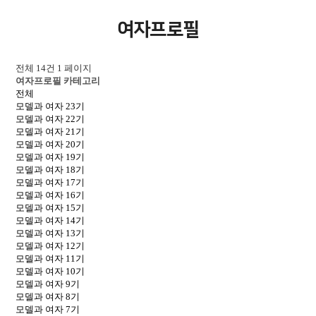
여자프로필
전체 14건
1 페이지
여자프로필 카테고리
전체
모델과 여자 23기
모델과 여자 22기
모델과 여자 21기
모델과 여자 20기
모델과 여자 19기
모델과 여자 18기
모델과 여자 17기
모델과 여자 16기
모델과 여자 15기
모델과 여자 14기
모델과 여자 13기
모델과 여자 12기
모델과 여자 11기
모델과 여자 10기
모델과 여자 9기
모델과 여자 8기
모델과 여자 7기