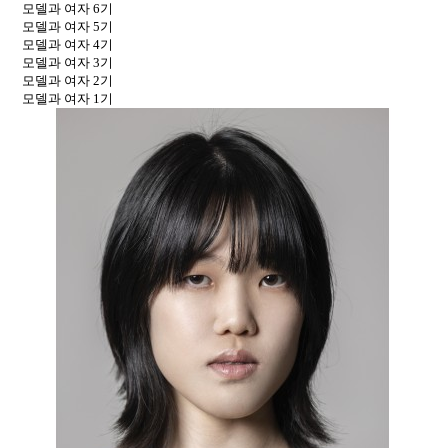
모델과 여자 6기
모델과 여자 5기
모델과 여자 4기
모델과 여자 3기
모델과 여자 2기
모델과 여자 1기