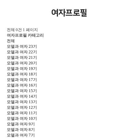
여자프로필
전체 0건
1 페이지
여자프로필 카테고리
전체
모델과 여자 23기
모델과 여자 22기
모델과 여자 21기
모델과 여자 20기
모델과 여자 19기
모델과 여자 18기
모델과 여자 17기
모델과 여자 16기
모델과 여자 15기
모델과 여자 14기
모델과 여자 13기
모델과 여자 12기
모델과 여자 11기
모델과 여자 10기
모델과 여자 9기
모델과 여자 8기
모델과 여자 7기