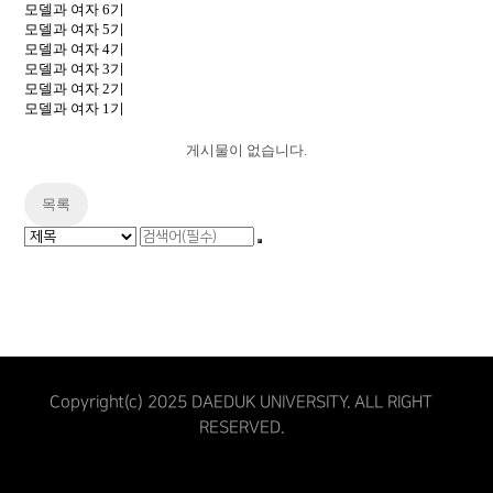
모델과 여자 6기
모델과 여자 5기
모델과 여자 4기
모델과 여자 3기
모델과 여자 2기
모델과 여자 1기
게시물이 없습니다.
목록
Copyright(c) 2025 DAEDUK UNIVERSITY. ALL RIGHT
RESERVED.