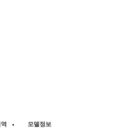
내역
모델정보