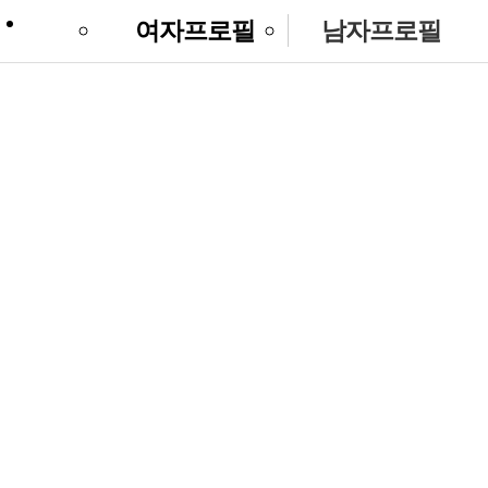
여자프로필
남자프로필