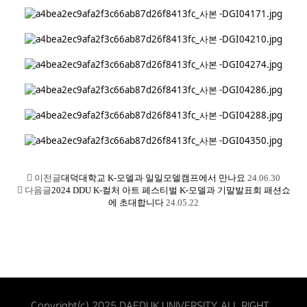
이전글
대덕대학교 K-모델과 일일모델캠프에서 만나요
24.06.30
다음글
2024 DDU K-컬처 아트 페스티벌 K-모델과 기말발표회 패션쇼
에 초대합니다
24.05.22
Copyright(c) 2025 DAEDUK UNIVERSITY. ALL RIGHT