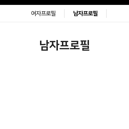
여자프로필
남자프로필
남자프로필