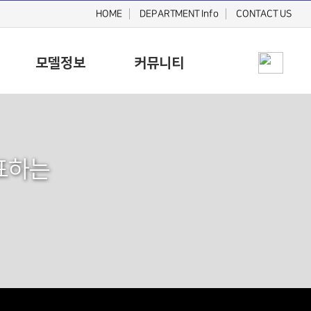
HOME
DEPARTMENT Info
CONTACT US
모델정보
커뮤니티
표하는