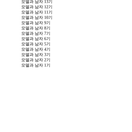
모델과 남자 13기
모델과 남자 12기
모델과 남자 11기
모델과 남자 10기
모델과 남자 9기
모델과 남자 8기
모델과 남자 7기
모델과 남자 6기
모델과 남자 5기
모델과 남자 4기
모델과 남자 3기
모델과 남자 2기
모델과 남자 1기