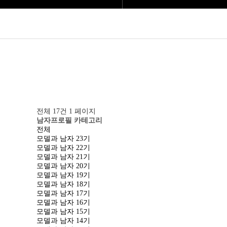
전체 17건
1 페이지
남자프로필 카테고리
전체
모델과 남자 23기
모델과 남자 22기
모델과 남자 21기
모델과 남자 20기
모델과 남자 19기
모델과 남자 18기
모델과 남자 17기
모델과 남자 16기
모델과 남자 15기
모델과 남자 14기