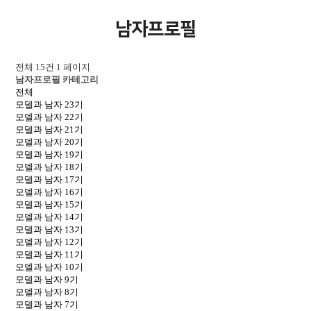
남자프로필
전체 15건
1 페이지
남자프로필 카테고리
전체
모델과 남자 23기
모델과 남자 22기
모델과 남자 21기
모델과 남자 20기
모델과 남자 19기
모델과 남자 18기
모델과 남자 17기
모델과 남자 16기
모델과 남자 15기
모델과 남자 14기
모델과 남자 13기
모델과 남자 12기
모델과 남자 11기
모델과 남자 10기
모델과 남자 9기
모델과 남자 8기
모델과 남자 7기