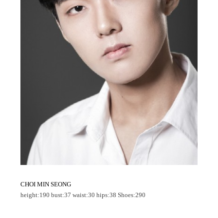
CHOI
MIN SEONG
height:190 bust:37 waist:30 hips:38 Shoes:290