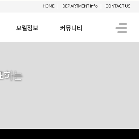
HOME
DEPARTMENT Info
CONTACT US
모델정보
커뮤니티
표하는