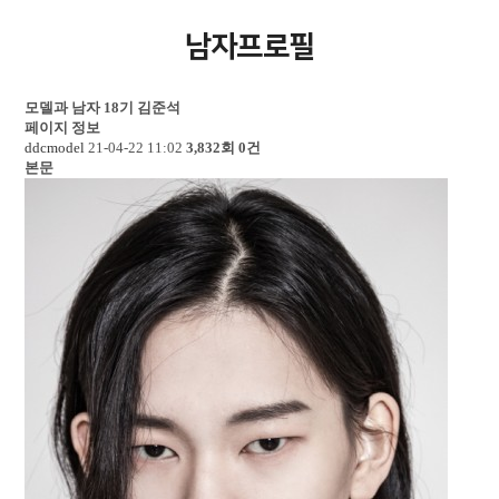
남자프로필
모델과 남자 18기
김준석
페이지 정보
ddcmodel
21-04-22 11:02
3,832회
0건
본문