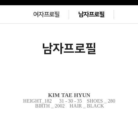
여자프로필
남자프로필
남자프로필
KIM TAE HYUN
HEIGHT_182 31 - 30 - 35 SHOES _ 280
BIRTH
_
2002 HAIR _ BLACK