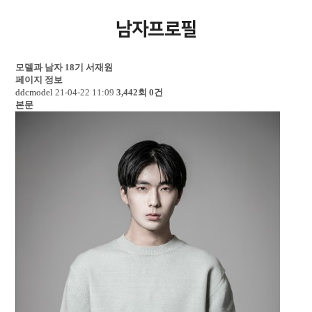
남자프로필
모델과 남자 18기
서재원
페이지 정보
ddcmodel
21-04-22 11:09
3,442회
0건
본문