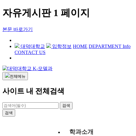
자유게시판 1 페이지
본문 바로가기
대덕대학교
입학정보
HOME
DEPARTMENT Info
CONTACT US
전체메뉴
사이트 내 전체검색
검색
검색
학과소개