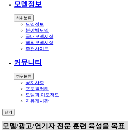
모델정보
하위분류
모델정보
분야별모델
국내모델시장
해외모델시장
추천사이트
커뮤니티
하위분류
공지사항
포토갤러리
모델과 이모저모
자유게시판
닫기
모델/광고/연기자 전문 훈련 육성을 목표